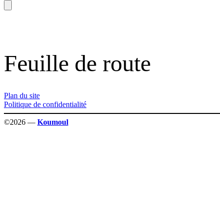
Feuille de route
Plan du site
Politique de confidentialité
©2026 —
Koumoul